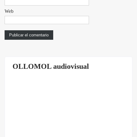
Web
OLLOMOL audiovisual