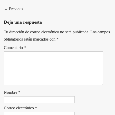
←
Previous
Deja una respuesta
Tu dirección de correo electrónico no será publicada.
Los campos
obligatorios están marcados con
*
Comentario
*
Nombre
*
Correo electrónico
*