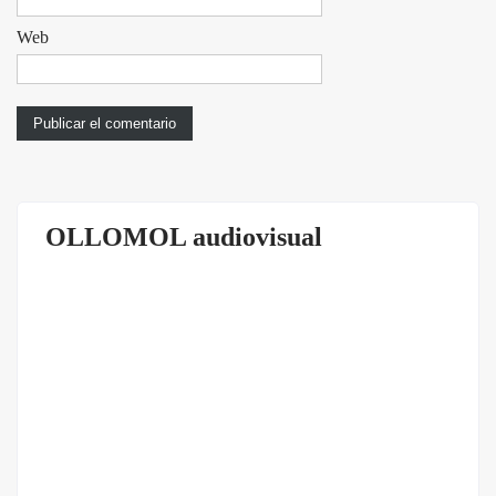
Web
OLLOMOL audiovisual