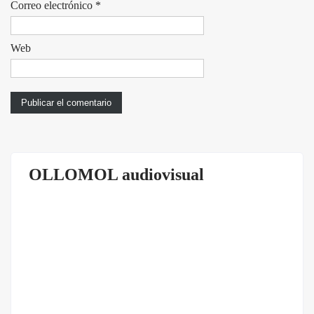
Correo electrónico
*
Web
OLLOMOL audiovisual