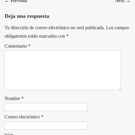
←
Previous
Next
→
Deja una respuesta
Tu dirección de correo electrónico no será publicada.
Los campos
obligatorios están marcados con
*
Comentario
*
Nombre
*
Correo electrónico
*