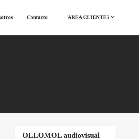
sotros
Contacto
ÁREA CLIENTES
OLLOMOL audiovisual